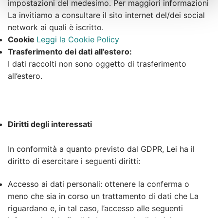
impostazioni del medesimo. Per maggiori informazioni
La invitiamo a consultare il sito internet del/dei social
network ai quali è iscritto.
Cookie
Leggi la Cookie Policy
Trasferimento dei dati all’estero:
I dati raccolti non sono oggetto di trasferimento
all’estero.
Diritti degli interessati
In conformità a quanto previsto dal GDPR, Lei ha il
diritto di esercitare i seguenti diritti:
Accesso ai dati personali: ottenere la conferma o
meno che sia in corso un trattamento di dati che La
riguardano e, in tal caso, l’accesso alle seguenti