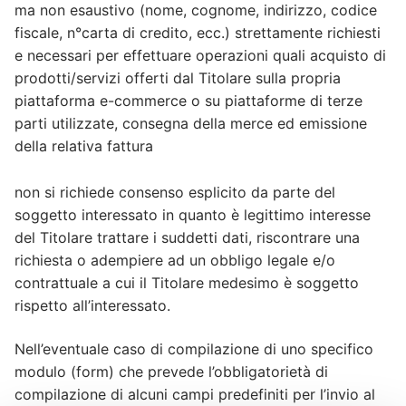
ma non esaustivo (nome, cognome, indirizzo, codice
fiscale, n°carta di credito, ecc.) strettamente richiesti
e necessari per effettuare operazioni quali acquisto di
prodotti/servizi offerti dal Titolare sulla propria
piattaforma e-commerce o su piattaforme di terze
parti utilizzate, consegna della merce ed emissione
della relativa fattura
non si richiede consenso esplicito da parte del
soggetto interessato in quanto è legittimo interesse
del Titolare trattare i suddetti dati, riscontrare una
richiesta o adempiere ad un obbligo legale e/o
contrattuale a cui il Titolare medesimo è soggetto
rispetto all’interessato.
Nell’eventuale caso di compilazione di uno specifico
modulo (form) che prevede l’obbligatorietà di
compilazione di alcuni campi predefiniti per l’invio al