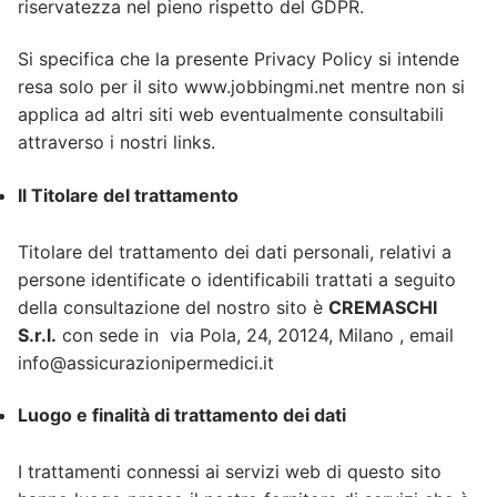
riservatezza nel pieno rispetto del GDPR.
Si specifica che la presente Privacy Policy si intende
resa solo per il sito www.jobbingmi.net mentre non si
applica ad altri siti web eventualmente consultabili
attraverso i nostri links.
Il Titolare del trattamento
Titolare del trattamento dei dati personali, relativi a
persone identificate o identificabili trattati a seguito
della consultazione del nostro sito è
CREMASCHI
S.r.l.
con sede in via Pola, 24, 20124, Milano , email
info@assicurazionipermedici.it
Luogo e finalità di trattamento dei dati
I trattamenti connessi ai servizi web di questo sito