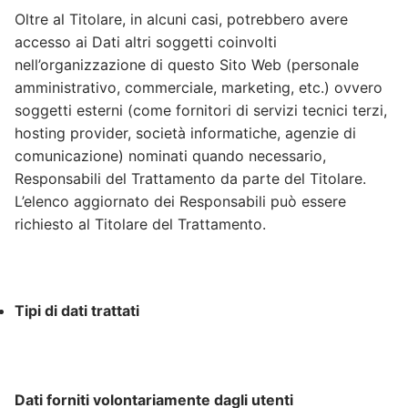
Oltre al Titolare, in alcuni casi, potrebbero avere
accesso ai Dati altri soggetti coinvolti
nell’organizzazione di questo Sito Web (personale
amministrativo, commerciale, marketing, etc.) ovvero
soggetti esterni (come fornitori di servizi tecnici terzi,
hosting provider, società informatiche, agenzie di
comunicazione) nominati quando necessario,
Responsabili del Trattamento da parte del Titolare.
L’elenco aggiornato dei Responsabili può essere
richiesto al Titolare del Trattamento.
Tipi di dati trattati
Dati forniti volontariamente dagli utenti