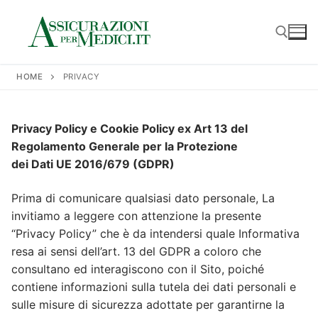
HOME
PRIVACY
Privacy Policy e Cookie Policy ex Art 13 del
Regolamento Generale per la Protezione
dei Dati UE 2016/679 (GDPR)
Prima di comunicare qualsiasi dato personale, La
invitiamo a leggere con attenzione la presente
“Privacy Policy” che è da intendersi quale Informativa
resa ai sensi dell’art. 13 del GDPR a coloro che
consultano ed interagiscono con il Sito, poiché
contiene informazioni sulla tutela dei dati personali e
sulle misure di sicurezza adottate per garantirne la