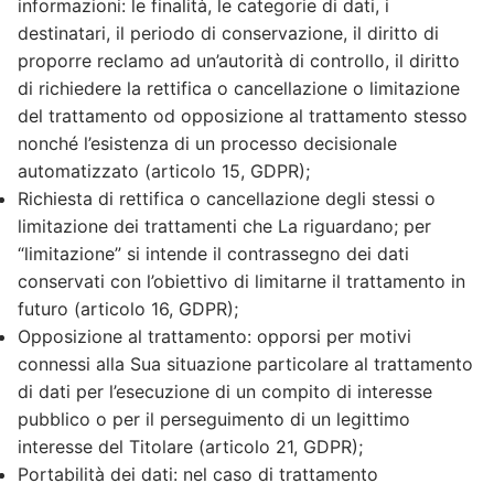
informazioni: le finalità, le categorie di dati, i
destinatari, il periodo di conservazione, il diritto di
proporre reclamo ad un’autorità di controllo, il diritto
di richiedere la rettifica o cancellazione o limitazione
del trattamento od opposizione al trattamento stesso
nonché l’esistenza di un processo decisionale
automatizzato (articolo 15, GDPR);
Richiesta di rettifica o cancellazione degli stessi o
limitazione dei trattamenti che La riguardano; per
“limitazione” si intende il contrassegno dei dati
conservati con l’obiettivo di limitarne il trattamento in
futuro (articolo 16, GDPR);
Opposizione al trattamento: opporsi per motivi
connessi alla Sua situazione particolare al trattamento
di dati per l’esecuzione di un compito di interesse
pubblico o per il perseguimento di un legittimo
interesse del Titolare (articolo 21, GDPR);
Portabilità dei dati: nel caso di trattamento