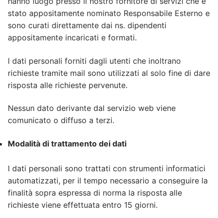
hanno luogo presso il nostro fornitore di servizi che è
stato appositamente nominato Responsabile Esterno e
sono curati direttamente dai ns. dipendenti
appositamente incaricati e formati.
I dati personali forniti dagli utenti che inoltrano
richieste tramite mail sono utilizzati al solo fine di dare
risposta alle richieste pervenute.
Nessun dato derivante dal servizio web viene
comunicato o diffuso a terzi.
Modalità di trattamento dei dati
I dati personali sono trattati con strumenti informatici
automatizzati, per il tempo necessario a conseguire la
finalità sopra espressa di norma la risposta alle
richieste viene effettuata entro 15 giorni.