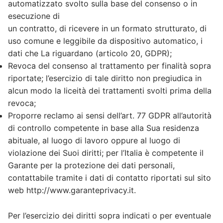
automatizzato svolto sulla base del consenso o in
esecuzione di
un contratto, di ricevere in un formato strutturato, di
uso comune e leggibile da dispositivo automatico, i
dati che La riguardano (articolo 20, GDPR);
Revoca del consenso al trattamento per finalità sopra
riportate; l’esercizio di tale diritto non pregiudica in
alcun modo la liceità dei trattamenti svolti prima della
revoca;
Proporre reclamo ai sensi dell’art. 77 GDPR all’autorità
di controllo competente in base alla Sua residenza
abituale, al luogo di lavoro oppure al luogo di
violazione dei Suoi diritti; per l’Italia è competente il
Garante per la protezione dei dati personali,
contattabile tramite i dati di contatto riportati sul sito
web http://www.garanteprivacy.it.
Per l’esercizio dei diritti sopra indicati o per eventuale