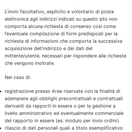
L’invio facoltativo, esplicito e volontario di posta
elettronica agli indirizzi indicati su questo sito non
comporta alcuna richiesta di consenso così come
l’eventuale compilazione di form predisposti per la
richiesta di informazioni che comporta la successiva
acquisizione dell’indirizzo e dei dati del
mittente/utente, necessari per rispondere alle richieste
che vengono inoltrate.
Nel caso di:
registrazione presso Aree riservate con la finalità di
adempiere agli obblighi precontrattuali e contrattuali
derivanti da rapporti in essere o per la gestione a
livello amministrativo ed eventualmente commerciale
del rapporto in essere (es. modulo per invio ordini)
rilascio di dati personali quali a titolo esemplificativo