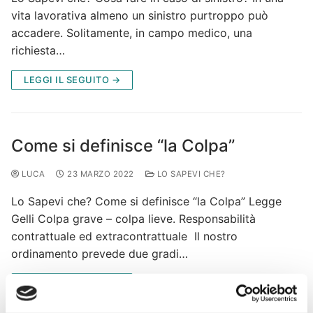
vita lavorativa almeno un sinistro purtroppo può
accadere. Solitamente, in campo medico, una
richiesta…
LEGGI IL SEGUITO →
Come si definisce “la Colpa”
LUCA
23 MARZO 2022
LO SAPEVI CHE?
Lo Sapevi che? Come si definisce “la Colpa” Legge
Gelli Colpa grave – colpa lieve. Responsabilità
contrattuale ed extracontrattuale Il nostro
ordinamento prevede due gradi…
LEGGI IL SEGUITO →